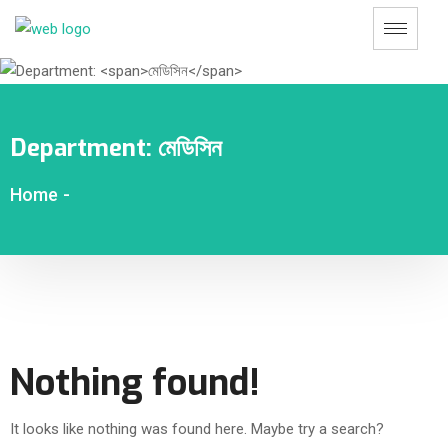
Department:
মেডিসিন
Home
-
Nothing found!
It looks like nothing was found here. Maybe try a search?