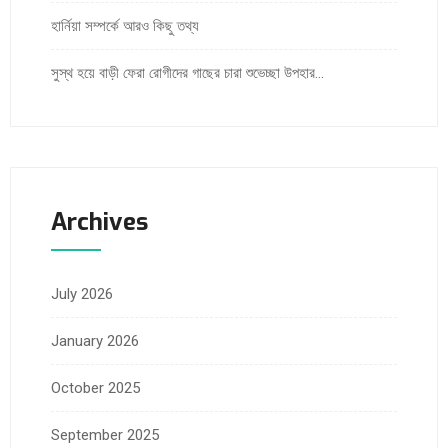
হার্নিয়া সম্পর্কে আরও কিছু তথ্য
সুস্থ হয়ে বাড়ী ফেরা রোগীদের গাছের চারা শুভেচ্ছা উপহার…
Archives
July 2026
January 2026
October 2025
September 2025