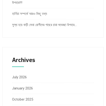
উপহার!!!
হার্নিয়া সম্পর্কে আরও কিছু তথ্য
সুস্থ হয়ে বাড়ী ফেরা রোগীদের গাছের চারা শুভেচ্ছা উপহার…
Archives
July 2026
January 2026
October 2025