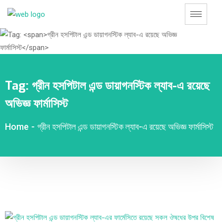
Tag:
গ্রীন হসপিটাল এন্ড ডায়াগনস্টিক ল্যাব-এ রয়েছে
অভিজ্ঞ ফার্মাসিস্ট
Home
-
গ্রীন হসপিটাল এন্ড ডায়াগনস্টিক ল্যাব-এ রয়েছে অভিজ্ঞ ফার্মাসিস্ট