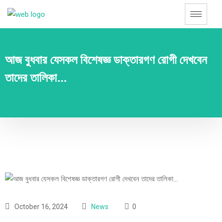
আজ বুধবার যেসকল বিশেষজ্ঞ ডাক্তারগণ রোগী দেখবেন
তাদের তালিকা…
October 16, 2024
News
0