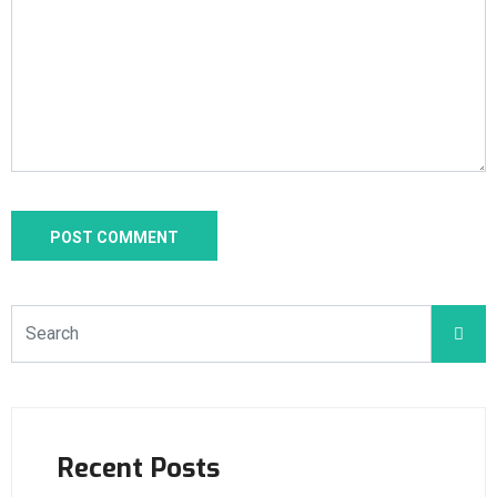
Recent Posts