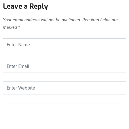
Leave a Reply
Your email address will not be published.
Required fields are
marked
*