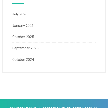
July 2026
January 2026
October 2025
September 2025
October 2024