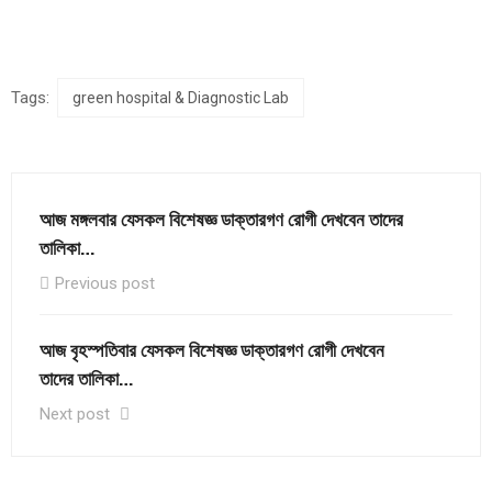
Tags:
green hospital & Diagnostic Lab
আজ মঙ্গলবার যেসকল বিশেষজ্ঞ ডাক্তারগণ রোগী দেখবেন তাদের
তালিকা…
Previous post
আজ বৃহস্পতিবার যেসকল বিশেষজ্ঞ ডাক্তারগণ রোগী দেখবেন
তাদের তালিকা…
Next post