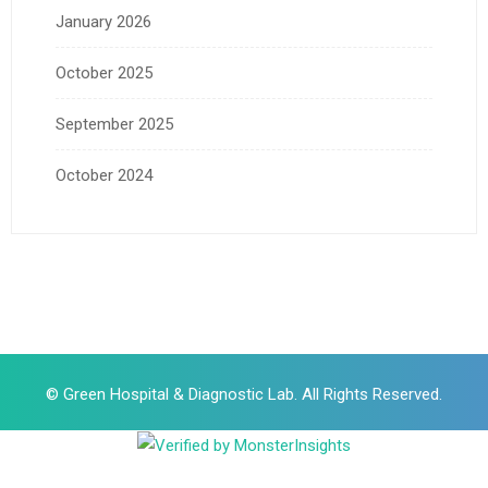
January 2026
October 2025
September 2025
October 2024
© Green Hospital & Diagnostic Lab. All Rights Reserved.