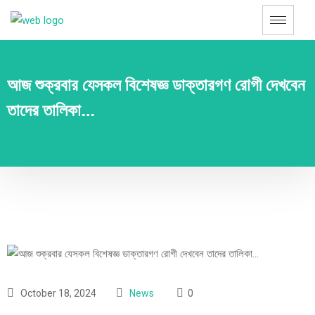
আজ শুক্রবার যেসকল বিশেষজ্ঞ ডাক্তারগণ রোগী দেখবেন
তাদের তালিকা…
October 18, 2024
News
0