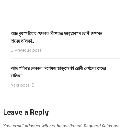
আজ বৃহস্পতিবার যেসকল বিশেষজ্ঞ ডাক্তারগণ রোগী দেখবেন
তাদের তালিকা…
Previous post
আজ শনিবার যেসকল বিশেষজ্ঞ ডাক্তারগণ রোগী দেখবেন তাদের
তালিকা…
Next post
Leave a Reply
Your email address will not be published.
Required fields are