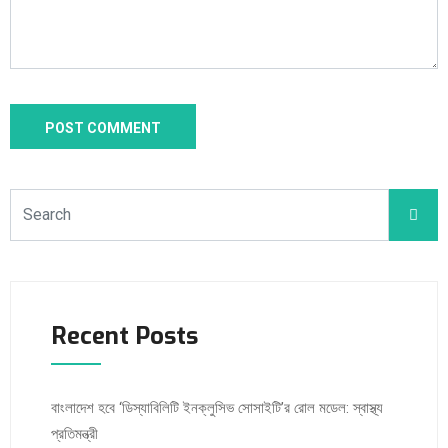
Recent Posts
বাংলাদেশ হবে ‘ডিস্যাবিলিটি ইনক্লুসিভ সোসাইটি’র রোল মডেল: স্বাস্থ্য
প্রতিমন্ত্রী